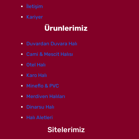
İletişim
Kariyer
Ürunlerimiz
Duvardan Duvara Halı
Cami & Mescit Halısı
Otel Halı
Karo Halı
Mineflo & PVC
Merdiven Halıları
Dinarsu Halı
Halı Aletleri
Sitelerimiz