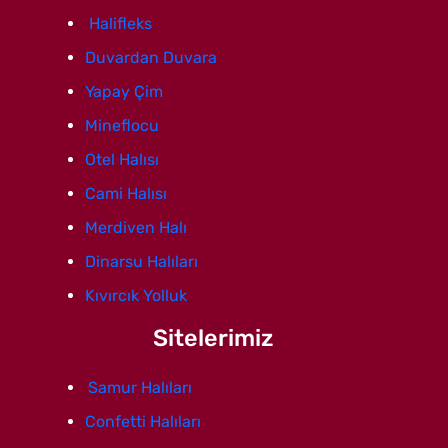
Halifleks
Duvardan Duvara
Yapay Çim
Mineflocu
Otel Halısı
Cami Halısı
Merdiven Halı
Dinarsu Halıları
Kıvırcık Yolluk
Sitelerimiz
Samur Halıları
Confetti Halıları