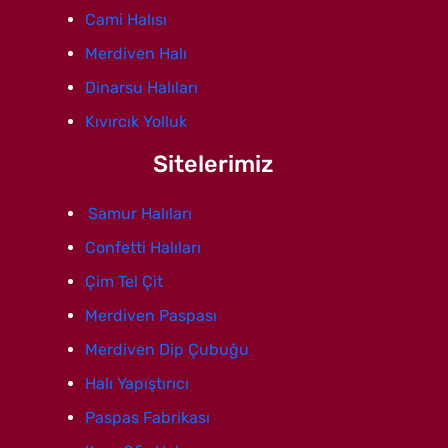
Cami Halısı
Merdiven Halı
Dinarsu Halıları
Kıvırcık Yolluk
Sitelerimiz
Samur Halıları
Confetti Halıları
Çim Tel Çit
Merdiven Paspası
Merdiven Dip Çubuğu
Halı Yapıştırıcı
Paspas Fabrikası