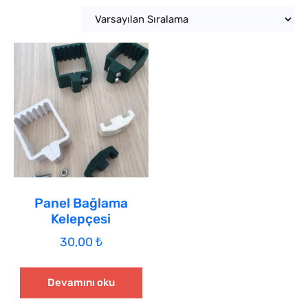
Panel Bağlama
Kelepçesi
30,00
₺
Devamını oku