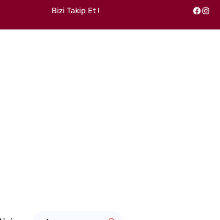
Bizi Takip Et !
Facebook
Instagram
A