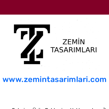
www.zemintasarimlari.com