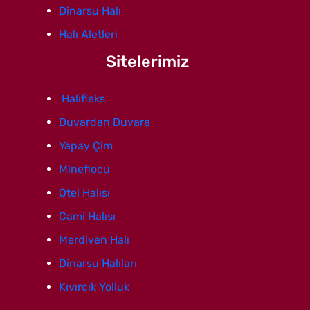
Dinarsu Halı
Halı Aletleri
Sitelerimiz
Halifleks
Duvardan Duvara
Yapay Çim
Mineflocu
Otel Halısı
Cami Halısı
Merdiven Halı
Dinarsu Halıları
Kıvırcık Yolluk