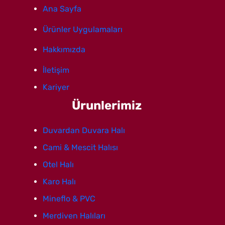
Ana Sayfa
Ürünler Uygulamaları
Hakkımızda
İletişim
Kariyer
Ürunlerimiz
Duvardan Duvara Halı
Cami & Mescit Halısı
Otel Halı
Karo Halı
Mineflo & PVC
Merdiven Halıları