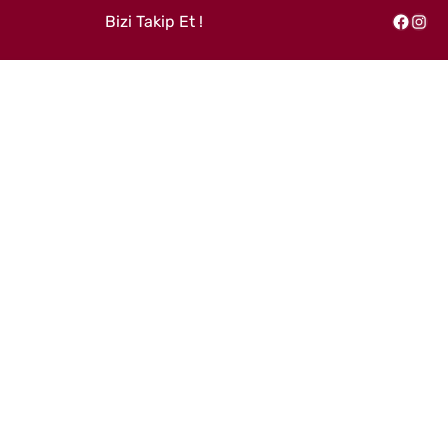
Bizi Takip Et !
Facebook
Instagram