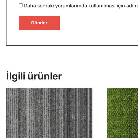
Daha sonraki yorumlarımda kullanılması için adım,
İlgili ürünler