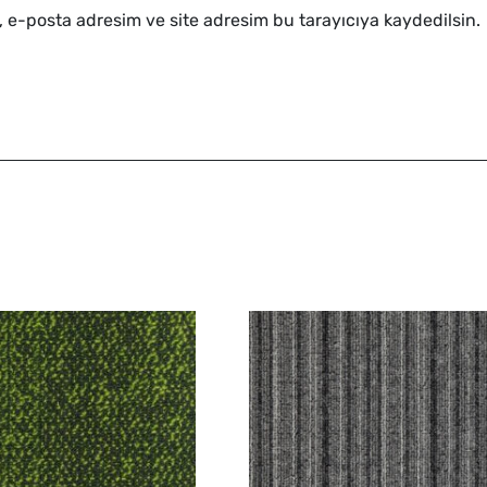
 e-posta adresim ve site adresim bu tarayıcıya kaydedilsin.