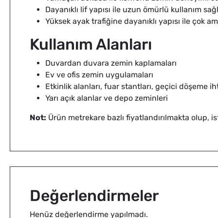
Dayanıklı lif yapısı ile uzun ömürlü kullanım sağl
Yüksek ayak trafiğine dayanıklı yapısı ile çok am
Kullanım Alanları
Duvardan duvara zemin kaplamaları
Ev ve ofis zemin uygulamaları
Etkinlik alanları, fuar stantları, geçici döşeme ih
Yarı açık alanlar ve depo zeminleri
Not:
Ürün metrekare bazlı fiyatlandırılmakta olup, iste
Değerlendirmeler
Henüz değerlendirme yapılmadı.