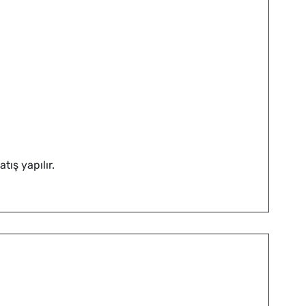
tış yapılır.