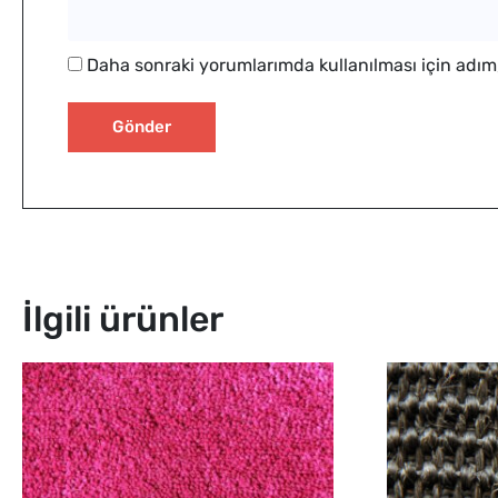
Daha sonraki yorumlarımda kullanılması için adım,
İlgili ürünler