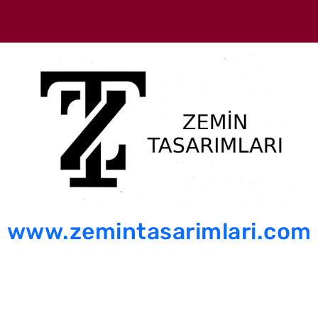
www.zemintasarimlari.com