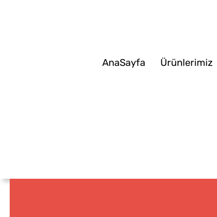
AnaSayfa
Ürünlerimiz