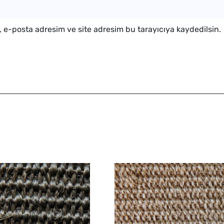
 e-posta adresim ve site adresim bu tarayıcıya kaydedilsin.