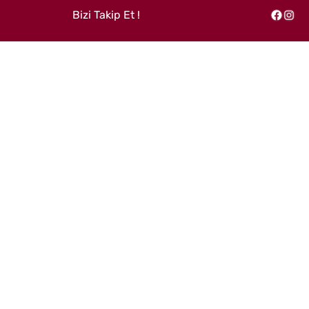
Bizi Takip Et !
Facebook
Instagram