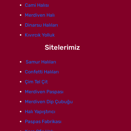
Cami Halısı
Merdiven Halı
Dinarsu Halıları
Kıvırcık Yolluk
Sitelerimiz
Samur Halıları
Confetti Halıları
Çim Tel Çit
Merdiven Paspası
Merdiven Dip Çubuğu
Halı Yapıştırıcı
Paspas Fabrikası