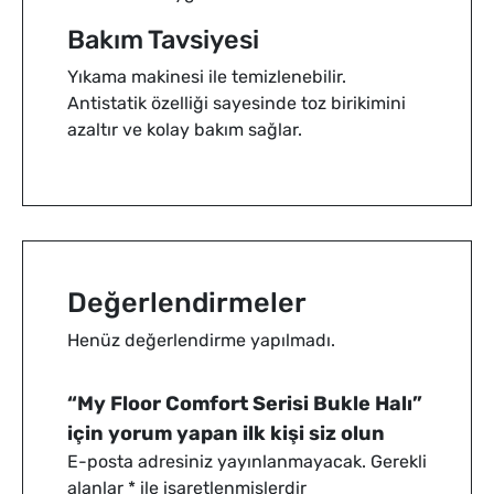
Bakım Tavsiyesi
Yıkama makinesi ile temizlenebilir.
Antistatik özelliği sayesinde toz birikimini
azaltır ve kolay bakım sağlar.
Değerlendirmeler
Henüz değerlendirme yapılmadı.
“My Floor Comfort Serisi Bukle Halı”
için yorum yapan ilk kişi siz olun
E-posta adresiniz yayınlanmayacak.
Gerekli
alanlar
*
ile işaretlenmişlerdir