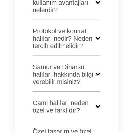
kullanım avantajları
nelerdir?
Protokol ve kontrat
halıları nedir? Neden
tercih edilmelidir?
Samur ve Dinarsu
halıları hakkında bilgi
verebilir misiniz?
Cami halıları neden
özel ve farklıdır?
Özel tasarım ve özel