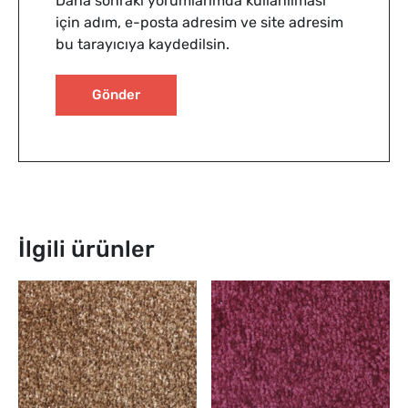
Daha sonraki yorumlarımda kullanılması
için adım, e-posta adresim ve site adresim
bu tarayıcıya kaydedilsin.
İlgili ürünler