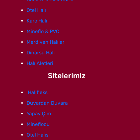
Otel Halı
Karo Halı
Mineflo & PVC
Merdiven Halıları
Dinarsu Halı
Halı Aletleri
Sitelerimiz
Halifleks
Duvardan Duvara
Yapay Çim
Mineflocu
Otel Halısı