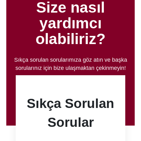
Size nasıl
yardımcı
olabiliriz?
Sıkça sorulan sorularımıza göz atın ve başka
sorularınız için bize ulaşmaktan çekinmeyin!
Sıkça Sorulan
Sorular