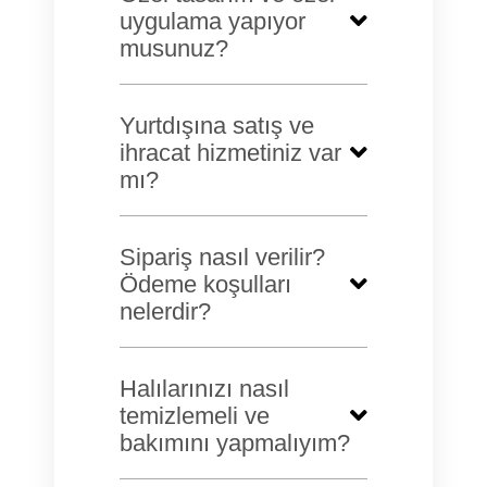
uygulama yapıyor
musunuz?
Yurtdışına satış ve
ihracat hizmetiniz var
mı?
Sipariş nasıl verilir?
Ödeme koşulları
nelerdir?
Halılarınızı nasıl
temizlemeli ve
bakımını yapmalıyım?